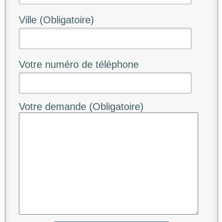
Ville (Obligatoire)
Votre numéro de téléphone
Votre demande (Obligatoire)