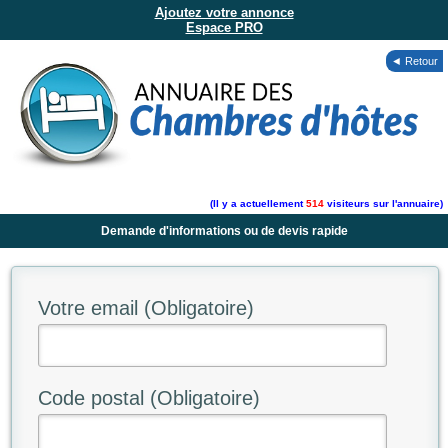
Ajoutez votre annonce
Espace PRO
◄ Retour
(Il y a actuellement
514
visiteurs sur l'annuaire)
Demande d'informations ou de devis rapide
Votre email (Obligatoire)
Code postal (Obligatoire)